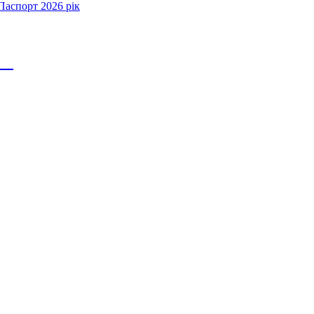
Паспорт 2026 рік
ія