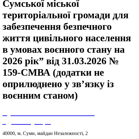
Сумської міської
територіальної громади для
забезпечення безпечного
життя цивільного населення
в умовах воєнного стану на
2026 рік” від 31.03.2026 №
159-СМВА (додатки не
оприлюднено у зв’язку із
воєнним станом)
Сумська міська військова
адміністрація
40000, м. Суми, майдан Незалежності, 2