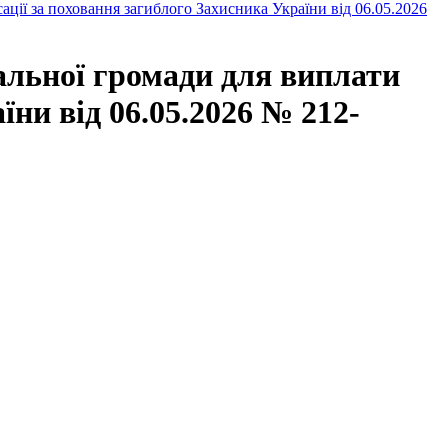
ації за поховання загиблого Захисника України від 06.05.2026
альної громади для виплати
ни від 06.05.2026 № 212-