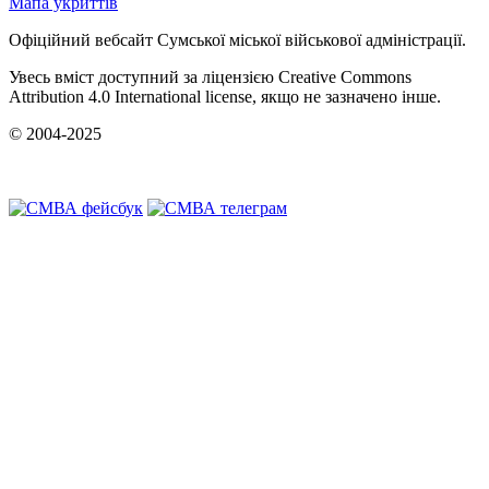
Мапа укриттів
Офіційний вебсайт Сумської міської військової адміністрації.
Увесь вміст доступний за ліцензією Creative Commons
Attribution 4.0 International license, якщо не зазначено інше.
© 2004-2025