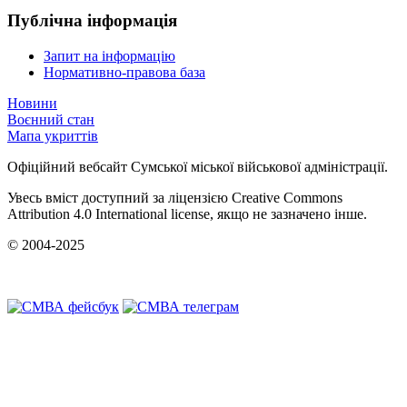
Публічна інформація
Запит на інформацію
Нормативно-правова база
Новини
Воєнний стан
Мапа укриттів
Офіційний вебсайт Сумської міської військової адміністрації.
Увесь вміст доступний за ліцензією Creative Commons
Attribution 4.0 International license, якщо не зазначено інше.
© 2004-2025