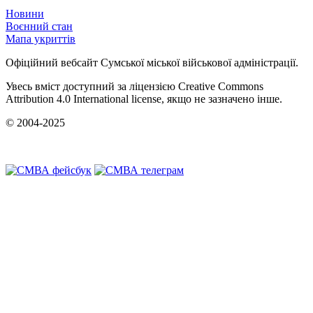
Новини
Воєнний стан
Мапа укриттів
Офіційний вебсайт Сумської міської військової адміністрації.
Увесь вміст доступний за ліцензією Creative Commons
Attribution 4.0 International license, якщо не зазначено інше.
© 2004-2025