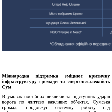
Міжнародна підтримка зміцнює критичну
інфраструктуру громади та енергонезалежність
Сум
В умовах постійних викликів та підступних ударів
ворога по життєво важливих об’єктах, Сумська
громада продовжує системну роботу над