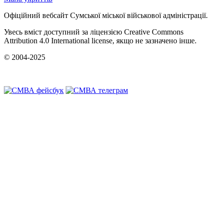
Офіційний вебсайт Сумської міської військової адміністрації.
Увесь вміст доступний за ліцензією Creative Commons
Attribution 4.0 International license, якщо не зазначено інше.
© 2004-2025