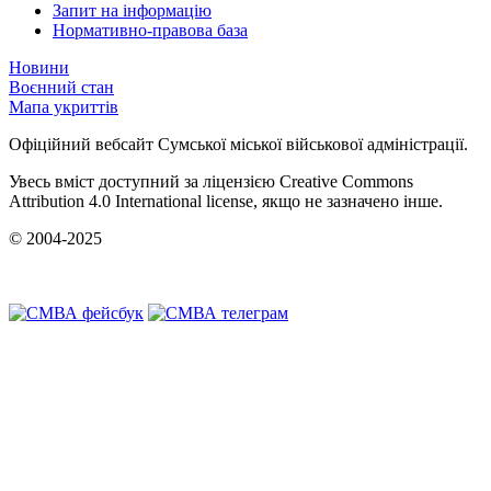
Запит на інформацію
Нормативно-правова база
Новини
Воєнний стан
Мапа укриттів
Офіційний вебсайт Сумської міської військової адміністрації.
Увесь вміст доступний за ліцензією Creative Commons
Attribution 4.0 International license, якщо не зазначено інше.
© 2004-2025