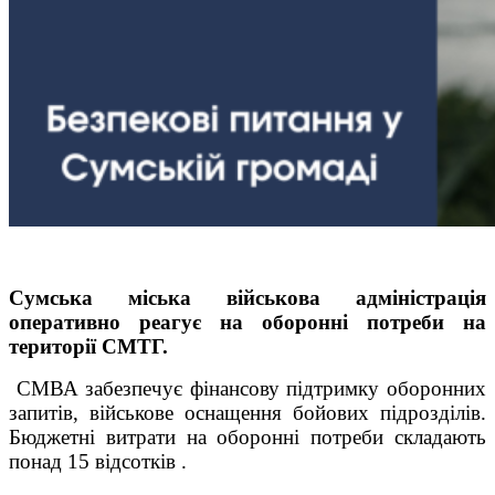
Сумська міська військова адміністрація
оперативно реагує на оборонні потреби на
території СМТГ.
СМВА забезпечує фінансову підтримку оборонних
запитів, військове оснащення бойових підрозділів.
Бюджетні витрати на оборонні потреби складають
понад 15 відсотків .