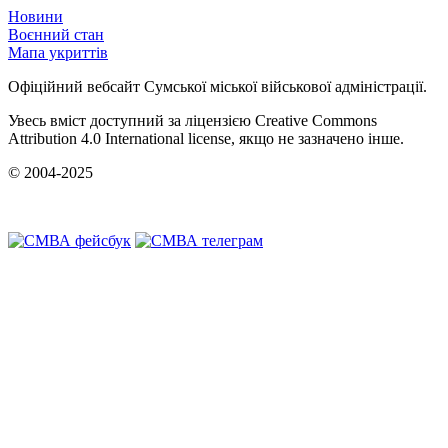
Новини
Воєнний стан
Мапа укриттів
Офіційний вебсайт Сумської міської військової адміністрації.
Увесь вміст доступний за ліцензією Creative Commons
Attribution 4.0 International license, якщо не зазначено інше.
© 2004-2025