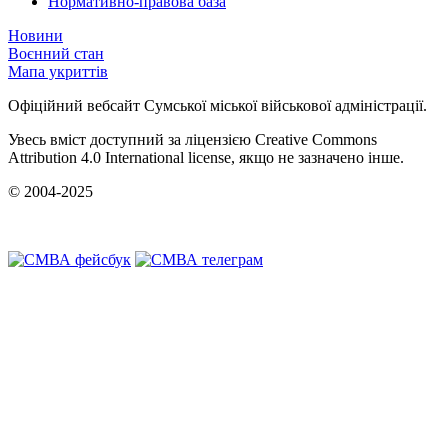
Нормативно-правова база
Новини
Воєнний стан
Мапа укриттів
Офіційний вебсайт Сумської міської військової адміністрації.
Увесь вміст доступний за ліцензією Creative Commons
Attribution 4.0 International license, якщо не зазначено інше.
© 2004-2025