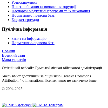
Розпорядження
Про запобігання та виявлення корупції
Паспорти бюджетної програми та їх виконання
Нормативно-правова база
Бюджет громади
Публічна інформація
Запит на інформацію
Нормативно-правова база
Новини
Воєнний стан
Мапа укриттів
Офіційний вебсайт Сумської міської військової адміністрації.
Увесь вміст доступний за ліцензією Creative Commons
Attribution 4.0 International license, якщо не зазначено інше.
© 2004-2025