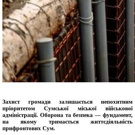
Захист громади залишається непохитним
пріоритетом Сумської міської військової
адміністрації. Оборона та безпека — фундамент,
на якому тримається життєдіяльність
прифронтових Сум.