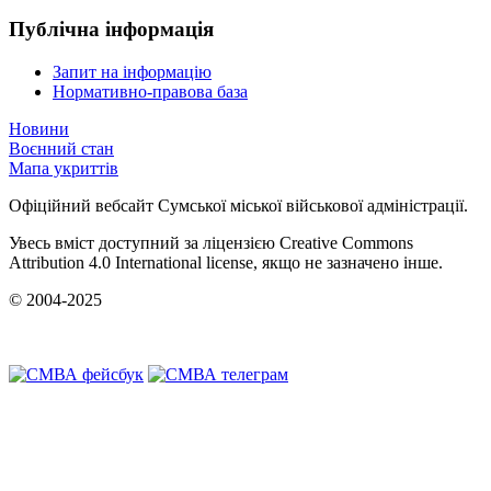
Публічна інформація
Запит на інформацію
Нормативно-правова база
Новини
Воєнний стан
Мапа укриттів
Офіційний вебсайт Сумської міської військової адміністрації.
Увесь вміст доступний за ліцензією Creative Commons
Attribution 4.0 International license, якщо не зазначено інше.
© 2004-2025