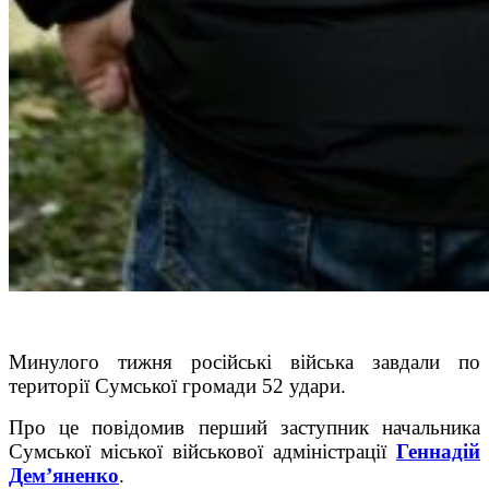
Минулого тижня російські війська завдали по
території Сумської громади 52 удари.
Про це повідомив перший заступник начальника
Сумської міської військової адміністрації
Геннадій
Дем’яненко
.