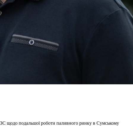
 АЗС щодо подальшої роботи паливного ринку в Сумському